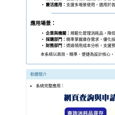
版本說明：