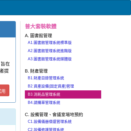
普大套裝軟體
A. 圖書館管理
A1.圖書館管理系統標準版
A2.圖書館管理系統進階版
A3.圖書館管理系統媒體版
 旨在
者提
B. 財產管理
B1.財產目錄管理系統
B2.資產設備(固定資產)管理
試用
B3.消耗品管理系統
B4.請購單管理系統
C. 設備管理、會議室場地預約
C1.設備儀器借還管理系統
C2.設備修護管理系統