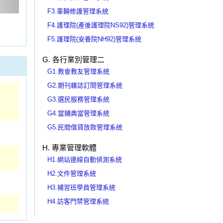
F3.車輛修護管理系統
F4.護理院(產後護理院NS92)管理系統
F5.護理院(安養院NH92)管理系統
G. 各行業別管理二
G1.教會教友管理系統
G2.期刊雜誌訂閱管理系統
G3.選民服務管理系統
G4.當鋪典當管理系統
G5.民間借貸放款管理系統
H. 專業管理軟體
H1.網站連線自動偵測系統
H2.文件管理系統
H3.補習班學員管理系統
H4.訪客門禁管理系統