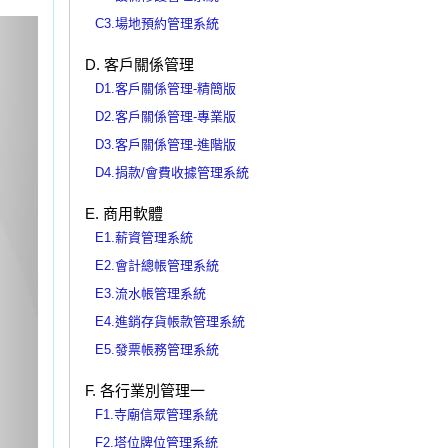
C3.場地預約管理系統
xt
D. 客戶關係管理
D1.客戶關係管理-精簡版
D2.客戶關係管理-專業版
D3.客戶關係管理-進階版
D4.捐款/會費收據管理系統
E. 商用軟體
E1.薪資管理系統
E2.會計總帳管理系統
E3.流水帳管理系統
E4.進銷存貨帳款管理系統
E5.發票帳務管理系統
F. 各行業別管理一
F1.寺廟信眾管理系統
F2.塔位牌位管理系統