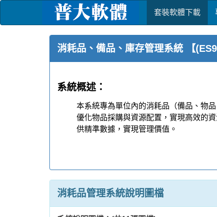
套裝軟體下載
消耗品、備品、庫存管理系統 【(ES92S)
系統概述：
本系統專為單位內的消耗品（備品、物品
優化物品採購與資源配置，實現高效的資
供精準數據，實現管理價值。
管理痛點
消耗品管理系統說明圖檔