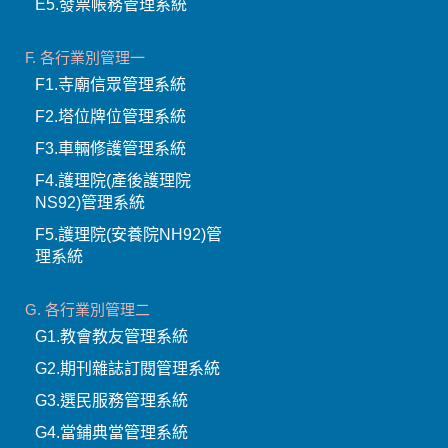
F5.護理院(安養院NH92)管
理系統
G. 各行業別管理二
G1.教會教友管理系統
G2.期刊雜誌訂閱管理系統
G3.選民服務管理系統
G4.當鋪典當管理系統
G5.民間借貸放款管理系統
H. 專業管理軟體
H1.網站連線自動偵測系統
H2.文件管理系統
H3.補習班學員管理系統
H4.訪客門禁管理系統