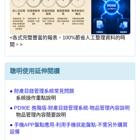
聰明使用延伸閱讀
● 財產目錄管理系統常見問題
系統操作重點說明
● PD90E 進階版-財產目錄管理系統-物品管理內容說明
物品管理內容簡要說明
● 手機APP盤點應用-利用手機就能盤點-不需另外購買
設備
普大套裝軟體
A. 圖書館管理
A1.圖書館管理系統標準版
A2.圖書館管理系統進階版
A3.圖書館管理系統媒體版