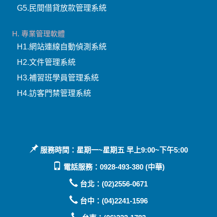
服務時間：星期一~星期五 早上9:00~下午5:00
電話服務：0928-493-380 (中華)
台北：(02)2556-0671
台中：(04)2241-1596
台南：(06)222-1783
support@mail.pota.com.tw
LINE ID：@LTE7317Q
加入好友，LINE行動條碼：