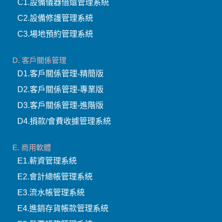
D4.捐款/會費收據管理系統
E. 商用軟體
E1.薪資管理系統
E2.會計總帳管理系統
E3.流水帳管理系統
E4.進銷存貨帳款管理系統
E5.發票帳務管理系統
F. 各行業別管理一
F1.寺廟信眾管理系統
F2.塔位牌位管理系統
F3.車輛修護管理系統
F4.護理院(產後護理院
NS92)管理系統