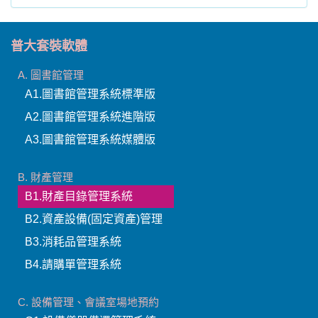
B. 財產管理
B1.財產目錄管理系統
B2.資產設備(固定資產)管理
B3.消耗品管理系統
B4.請購單管理系統
C. 設備管理、會議室場地預約
C1.設備儀器借還管理系統
C2.設備修護管理系統
C3.場地預約管理系統
D. 客戶關係管理
D1.客戶關係管理-精簡版
D2.客戶關係管理-專業版
D3.客戶關係管理-進階版